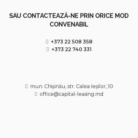
SAU CONTACTEAZĂ-NE PRIN ORICE MOD
CONVENABIL
+373 22 508 358
+373 22 740 331
mun. Chișinău, str. Calea Ieșilor, 10
office@capital-leasing.md