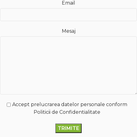
Email
Mesaj
Accept prelucrarea datelor personale conform
Politicii de Confidentialitate