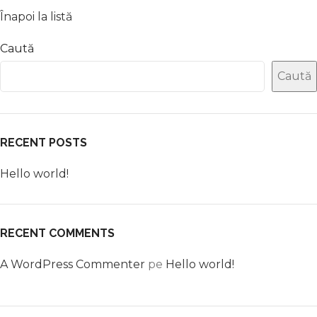
Înapoi la listă
Caută
Caută
RECENT POSTS
Hello world!
RECENT COMMENTS
A WordPress Commenter
pe
Hello world!